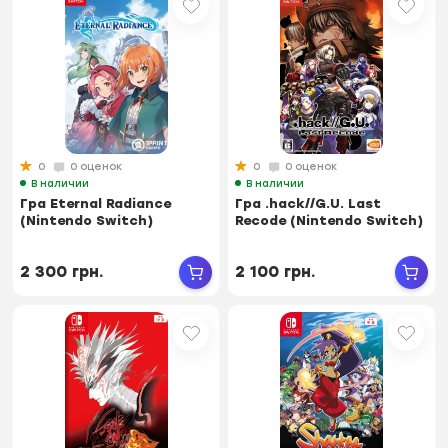
0
0 оценок
0
0 оценок
В наличии
В наличии
Гра Eternal Radiance
Гра .hack//G.U. Last
(Nintendo Switch)
Recode (Nintendo Switch)
2 300 грн.
2 100 грн.