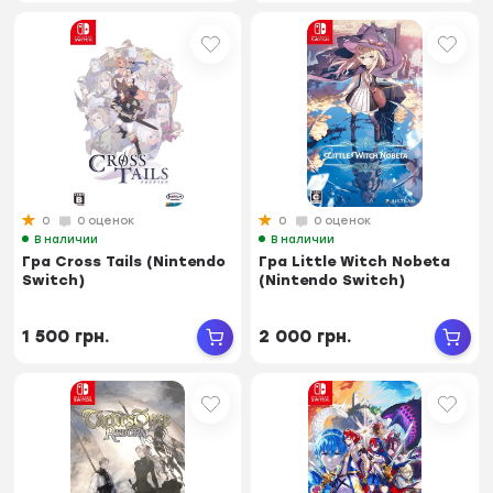
0
0 оценок
0
0 оценок
В наличии
В наличии
Гра Cross Tails (Nintendo
Гра Little Witch Nobeta
Switch)
(Nintendo Switch)
1 500 грн.
2 000 грн.