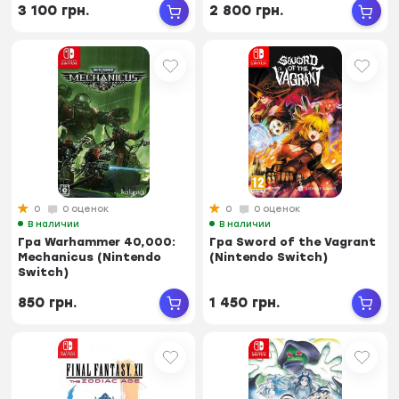
3 100 грн.
2 800 грн.
0
0 оценок
0
0 оценок
В наличии
В наличии
Гра Warhammer 40,000:
Гра Sword of the Vagrant
Mechanicus (Nintendo
(Nintendo Switch)
Switch)
850 грн.
1 450 грн.