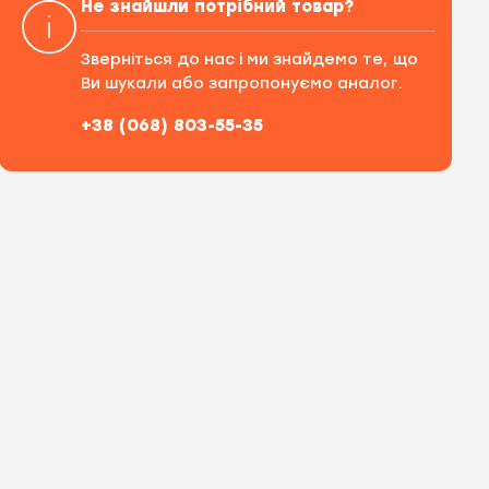
Не знайшли потрібний товар?
Зверніться до нас і ми знайдемо те, що
Ви шукали або запропонуємо аналог.
+38 (068) 803-55-35