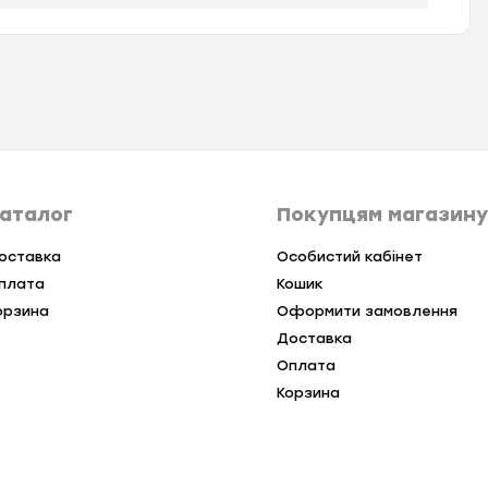
аталог
Покупцям магазину
оставка
Особистий кабінет
плата
Кошик
орзина
Оформити замовлення
Доставка
Оплата
Корзина