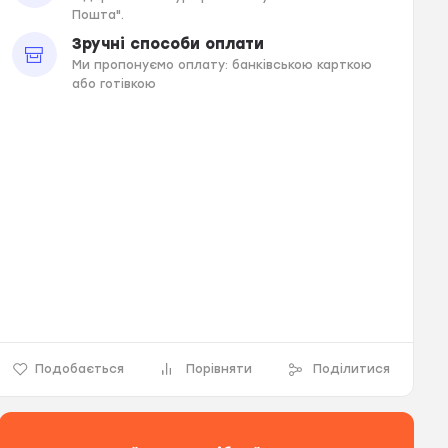
Пошта".
Зручні способи оплати
Ми пропонуємо оплату: банківською карткою
або готівкою
Подобається
Порівняти
Поділитися