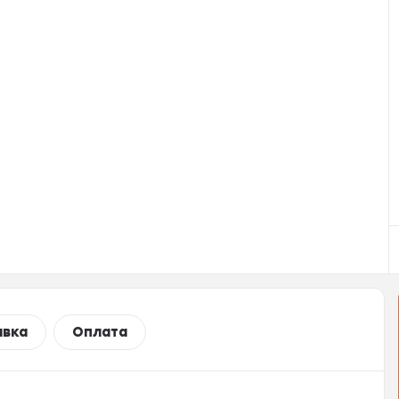
авка
Оплата