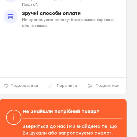
Пошта".
Зручні способи оплати
Ми пропонуємо оплату: банківською карткою
або готівкою
Подобається
Порівняти
Поділитися
Не знайшли потрібний товар?
Зверніться до нас і ми знайдемо те, що
Ви шукали або запропонуємо аналог.